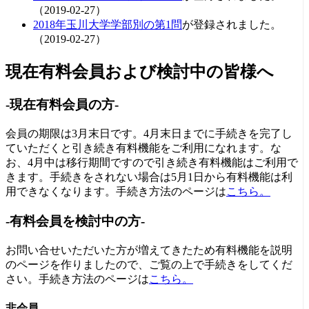
（2019-02-27）
2018年玉川大学学部別の第1問
が登録されました。
（2019-02-27）
現在有料会員および検討中の皆様へ
-現在有料会員の方-
会員の期限は3月末日です。4月末日までに手続きを完了し
ていただくと引き続き有料機能をご利用になれます。な
お、4月中は移行期間ですので引き続き有料機能はご利用で
きます。手続きをされない場合は5月1日から有料機能は利
用できなくなります。手続き方法のページは
こちら。
-有料会員を検討中の方-
お問い合せいただいた方が増えてきたため有料機能を説明
のページを作りましたので、ご覧の上で手続きをしてくだ
さい。手続き方法のページは
こちら。
非会員