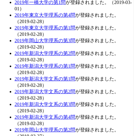
2019年一橋大学の第1問
が登録されました。（2019-03-
01）
2019年東京大学理系の第4問
が登録されました。
（2019-02-28）
2019年東京大学理系の第1問
が登録されました。
（2019-02-28）
2019年岡山大学理系の第3問
が登録されました。
（2019-02-28）
2019年新潟大学理系の第2問
が登録されました。
（2019-02-28）
2019年新潟大学理系の第1問
が登録されました。
（2019-02-28）
2019年新潟大学文系の第1問
が登録されました。
（2019-02-28）
2019年新潟大学文系の第2問
が登録されました。
（2019-02-28）
2019年新潟大学文系の第3問
が登録されました。
（2019-02-28）
2019年新潟大学文系の第4問
が登録されました。
（2019-02-28）
2019年岡山大学理系の第2問
が登録されました。