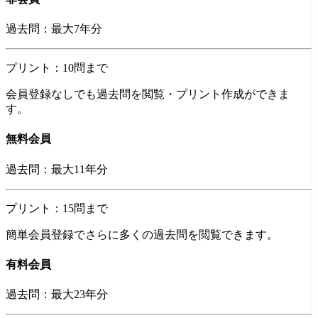
過去問：最大7年分
プリント：10問まで
会員登録なしでも過去問を閲覧・プリント作成ができま
す。
無料会員
過去問：最大11年分
プリント：15問まで
簡単会員登録でさらに多くの過去問を閲覧できます。
有料会員
過去問：
最大23年分