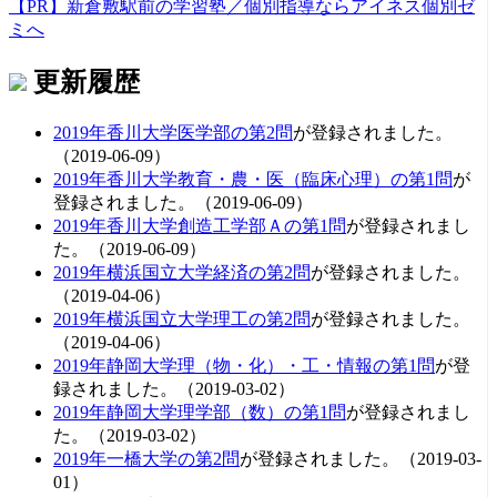
【PR】新倉敷駅前の学習塾／個別指導ならアイネス個別ゼ
ミへ
更新履歴
2019年香川大学医学部の第2問
が登録されました。
（2019-06-09）
2019年香川大学教育・農・医（臨床心理）の第1問
が
登録されました。（2019-06-09）
2019年香川大学創造工学部Ａの第1問
が登録されまし
た。（2019-06-09）
2019年横浜国立大学経済の第2問
が登録されました。
（2019-04-06）
2019年横浜国立大学理工の第2問
が登録されました。
（2019-04-06）
2019年静岡大学理（物・化）・工・情報の第1問
が登
録されました。（2019-03-02）
2019年静岡大学理学部（数）の第1問
が登録されまし
た。（2019-03-02）
2019年一橋大学の第2問
が登録されました。（2019-03-
01）