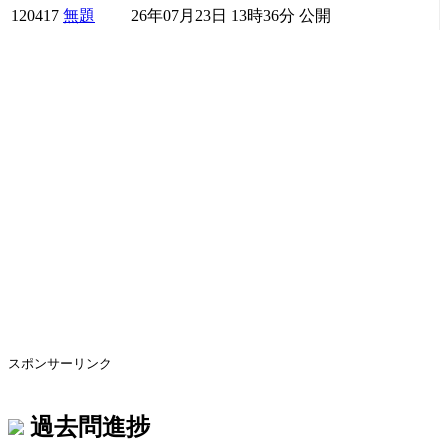
120417
無題
26年07月23日 13時36分
公開
スポンサーリンク
過去問進捗