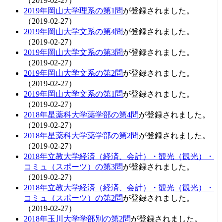
（2019-02-27）
2019年岡山大学理系の第1問
が登録されました。
（2019-02-27）
2019年岡山大学文系の第4問
が登録されました。
（2019-02-27）
2019年岡山大学文系の第3問
が登録されました。
（2019-02-27）
2019年岡山大学文系の第2問
が登録されました。
（2019-02-27）
2019年岡山大学文系の第1問
が登録されました。
（2019-02-27）
2018年星薬科大学薬学部の第4問
が登録されました。
（2019-02-27）
2018年星薬科大学薬学部の第2問
が登録されました。
（2019-02-27）
2018年立教大学経済（経済、会計）・観光（観光）・
コミュ（スポーツ）の第3問
が登録されました。
（2019-02-27）
2018年立教大学経済（経済、会計）・観光（観光）・
コミュ（スポーツ）の第2問
が登録されました。
（2019-02-27）
2018年玉川大学学部別の第2問
が登録されました。